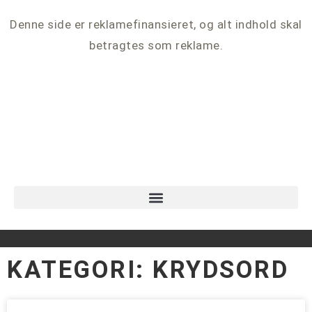
Denne side er reklamefinansieret, og alt indhold skal
betragtes som reklame.
KATEGORI: KRYDSORD